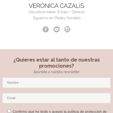
VERÓNICA CAZALIS
Gipuzkoa kalea, 8 bajo • Zarautz
Síguenos en Redes Sociales
¿Quieres estar al tanto de nuestras
promociones?
Apúntate a nuestra newsletter
Confirmo que he leído y acepto la
política de protección de