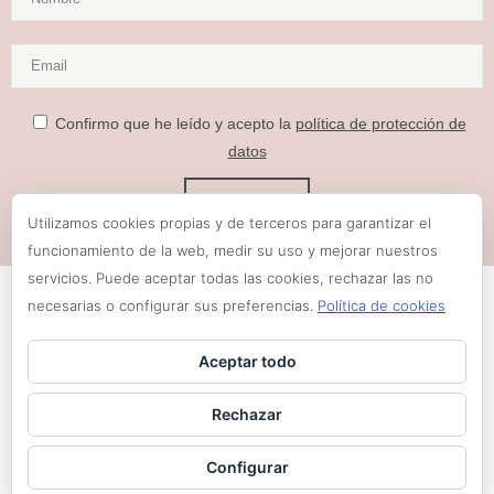
Confirmo que he leído y acepto la
política de protección de
datos
Utilizamos cookies propias y de terceros para garantizar el
funcionamiento de la web, medir su uso y mejorar nuestros
servicios. Puede aceptar todas las cookies, rechazar las no
necesarias o configurar sus preferencias.
Política de cookies
Aceptar todo
Rechazar
Configurar