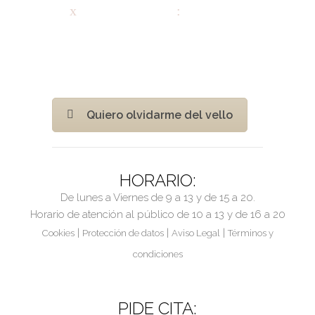
Quiero olvidarme del vello
HORARIO:
De lunes a Viernes de 9 a 13 y de 15 a 20.
Horario de atención al público de 10 a 13 y de 16 a 20
|
|
|
Cookies
Protección de datos
Aviso Legal
Términos y
condiciones
PIDE CITA: