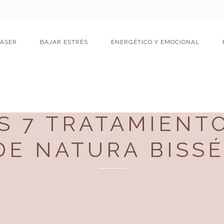
LÁSER
BAJAR ESTRÉS
ENERGÉTICO Y EMOCIONAL
S 7 TRATAMIENTO
DE NATURA BISSÉ