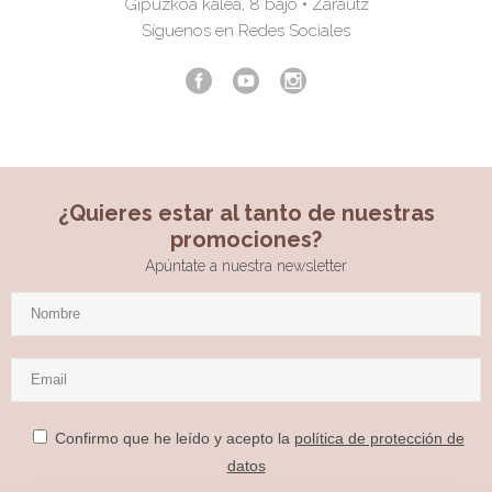
Gipuzkoa kalea, 8 bajo • Zarautz
Síguenos en Redes Sociales
¿Quieres estar al tanto de nuestras
promociones?
Apúntate a nuestra newsletter
Confirmo que he leído y acepto la
política de protección de
datos