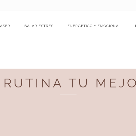
LÁSER
BAJAR ESTRÉS
ENERGÉTICO Y EMOCIONAL
A RUTINA TU MEJ