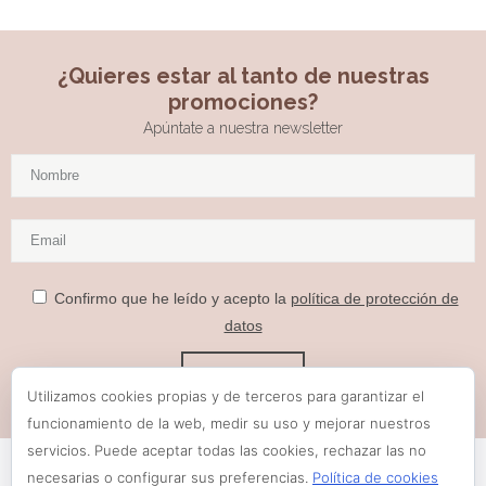
¿Quieres estar al tanto de nuestras
promociones?
Apúntate a nuestra newsletter
Confirmo que he leído y acepto la
política de protección de
datos
Utilizamos cookies propias y de terceros para garantizar el
funcionamiento de la web, medir su uso y mejorar nuestros
servicios. Puede aceptar todas las cookies, rechazar las no
necesarias o configurar sus preferencias.
Política de cookies