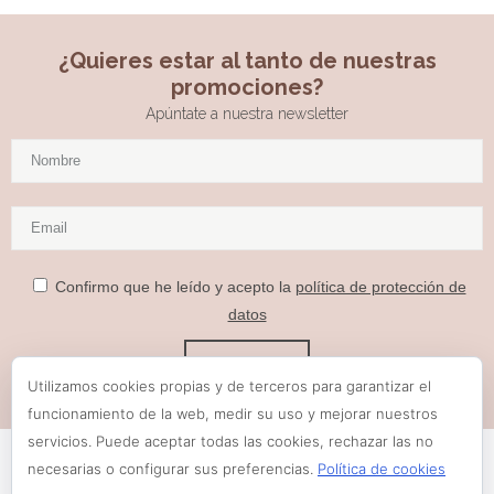
¿Quieres estar al tanto de nuestras
promociones?
Apúntate a nuestra newsletter
Confirmo que he leído y acepto la
política de protección de
datos
Utilizamos cookies propias y de terceros para garantizar el
funcionamiento de la web, medir su uso y mejorar nuestros
servicios. Puede aceptar todas las cookies, rechazar las no
necesarias o configurar sus preferencias.
Política de cookies