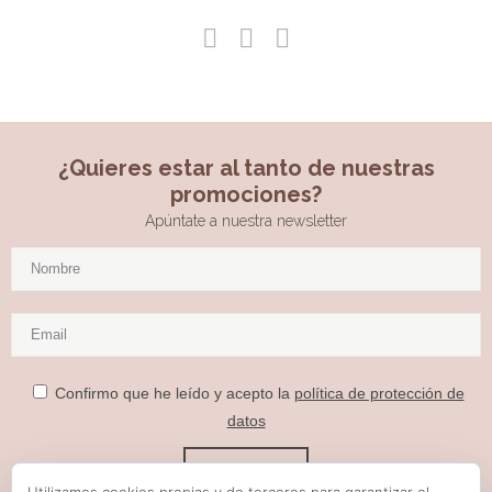
¿Quieres estar al tanto de nuestras
promociones?
Apúntate a nuestra newsletter
Confirmo que he leído y acepto la
política de protección de
datos