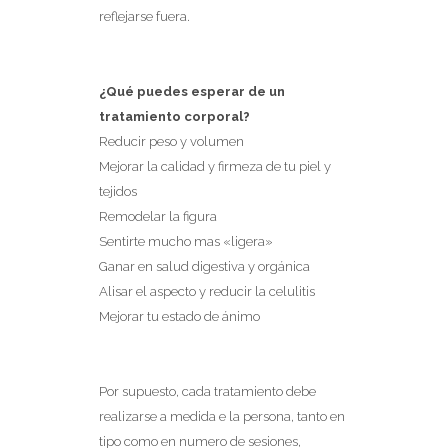
reflejarse fuera.
¿Qué puedes esperar de un
tratamiento corporal?
Reducir peso y volumen
Mejorar la calidad y firmeza de tu piel y
tejidos
Remodelar la figura
Sentirte mucho mas «ligera»
Ganar en salud digestiva y orgánica
Alisar el aspecto y reducir la celulitis
Mejorar tu estado de ánimo
Por supuesto, cada tratamiento debe
realizarse a medida e la persona, tanto en
tipo como en numero de sesiones,