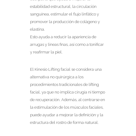
estabilidad estructural, la circulación
sanguínea, estimular el flujo linfático y
promover la producción de colágeno y
elastina.
Esto ayuda a reducir la apariencia de
arrugas y líneas finas, así como a tonificar
y reafirmar la piel.
El Kinesio Lifting facial se considera una
alternativa no quirúrgica a los
procedimientos tradicionales de lifting
facial, ya que no implica cirugía ni tiempo
de recuperación. Además, al centrarse en
la estimulación de los músculos faciales,
puede ayudar a mejorar la definición y la
estructura del rostro de forma natural.