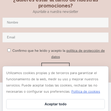
promociones?
Apúntate a nuestra newsletter
Confirmo que he leído y acepto la
política de protección de
datos
Utilizamos cookies propias y de terceros para garantizar el
funcionamiento de la web, medir su uso y mejorar nuestros
servicios. Puede aceptar todas las cookies, rechazar las no
necesarias o configurar sus preferencias.
Política de cookies
Aceptar todo